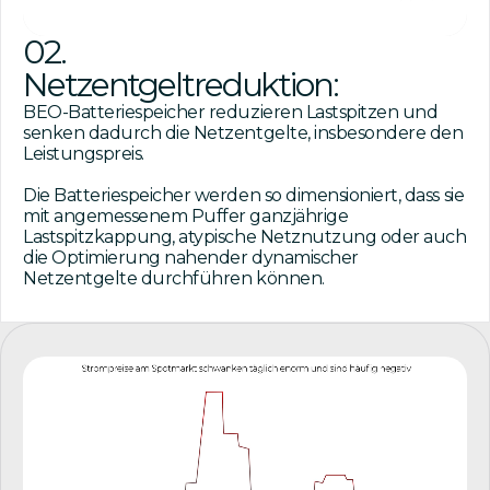
02.
Netzentgeltreduktion:
BEO-Batteriespeicher reduzieren Lastspitzen und
senken dadurch die Netzentgelte, insbesondere den
Leistungspreis.
Die Batteriespeicher werden so dimensioniert, dass sie
mit angemessenem Puffer ganzjährige
Lastspitzkappung, atypische Netznutzung oder auch
die Optimierung nahender dynamischer
Netzentgelte durchführen können.