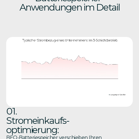
Anwendungen im Detail
01.
Stromeinkaufs-
optimierung:
BEO-Batteriespeicher verschieben Ihren