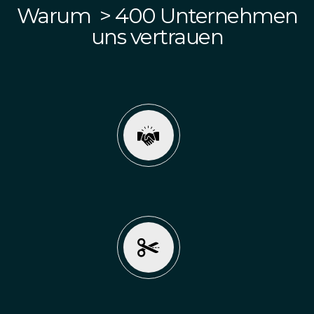
Warum > 400 Unternehmen
uns vertrauen