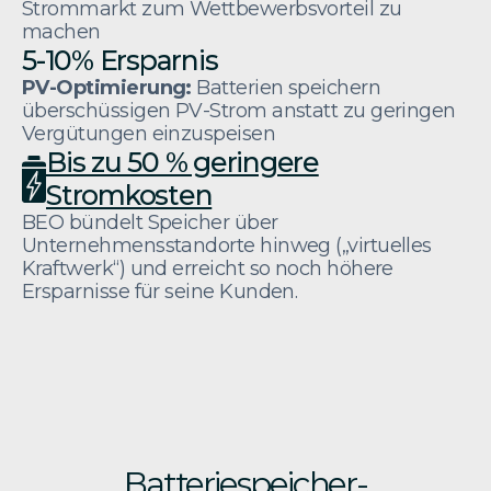
Strommarkt zum Wettbewerbsvorteil zu
machen
5-10% Ersparnis
PV-Optimierung:
Batterien speichern
überschüssigen PV-Strom anstatt zu geringen
Vergütungen einzuspeisen
Bis zu 50 % geringere
Stromkosten
BEO bündelt Speicher über
Unternehmensstandorte hinweg („virtuelles
Kraftwerk“) und erreicht so noch höhere
Ersparnisse für seine Kunden.
Batteriespeicher-