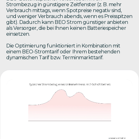
Strombezug in günstigere Zeitfenster (z. B. mehr
Verbrauch mittags, wenn Spotpreise negativ sind,
und weniger Verbrauch abends, wenn es Preisspitzen
gibt). Dadurch kann BEO Strom günstiger anbieten
als Versorger, die bei Ihnen keinen Batteriespeicher
einsetzen.
Die Optimierung funktioniert in Kombination mit
einem BEO-Stromtarif oder Ihrem bestehenden
dynamischen Tarif bzw. Terminmarkttarif.