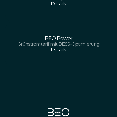
Details
BEO Power
Grünstromtarif mit BESS-Optimierung
Details