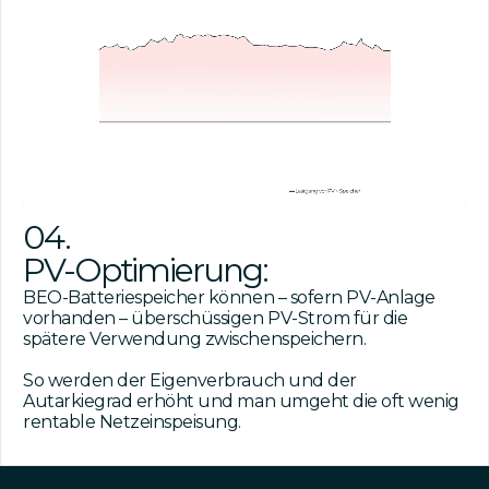
04.
PV-Optimierung:
BEO-Batteriespeicher können – sofern PV-Anlage
vorhanden – überschüssigen PV-Strom für die
spätere Verwendung zwischenspeichern.
So werden der Eigenverbrauch und der
Autarkiegrad erhöht und man umgeht die oft wenig
rentable Netzeinspeisung.