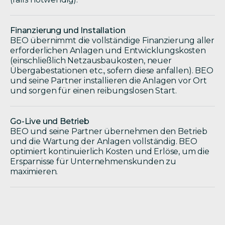
Finanzierung und Installation
BEO übernimmt die vollständige Finanzierung aller
erforderlichen Anlagen und Entwicklungskosten
(einschließlich Netzausbaukosten, neuer
Übergabestationen etc., sofern diese anfallen). BEO
und seine Partner installieren die Anlagen vor Ort
und sorgen für einen reibungslosen Start.
Go-Live und Betrieb
BEO und seine Partner übernehmen den Betrieb
und die Wartung der Anlagen vollständig. BEO
optimiert kontinuierlich Kosten und Erlöse, um die
Ersparnisse für Unternehmenskunden zu
maximieren.