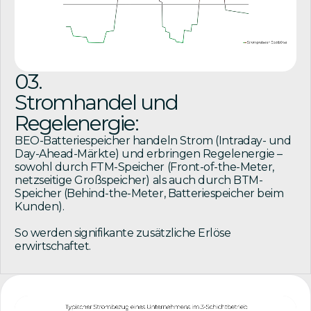
03.
Stromhandel und
Regelenergie:
BEO-Batteriespeicher handeln Strom (Intraday- und
Day-Ahead-Märkte) und erbringen Regelenergie –
sowohl durch FTM-Speicher (Front-of-the-Meter,
netzseitige Großspeicher) als auch durch BTM-
Speicher (Behind-the-Meter, Batteriespeicher beim
Kunden).
So werden signifikante zusätzliche Erlöse
erwirtschaftet.