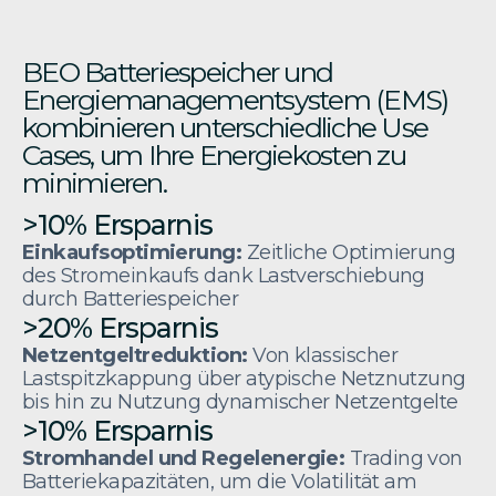
BEO Batteriespeicher und
Energiemanagementsystem (EMS)
kombinieren unterschiedliche Use
Cases, um Ihre Energiekosten zu
minimieren.
>10% Ersparnis
Einkaufsoptimierung:
Zeitliche Optimierung
des Stromeinkaufs dank Lastverschiebung
durch Batteriespeicher
>20% Ersparnis
Netzentgeltreduktion:
Von klassischer
Lastspitzkappung über atypische Netznutzung
bis hin zu Nutzung dynamischer Netzentgelte
>10% Ersparnis
Stromhandel und Regelenergie:
Trading von
Batteriekapazitäten, um die Volatilität am